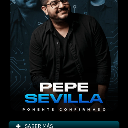
SABER MÁS