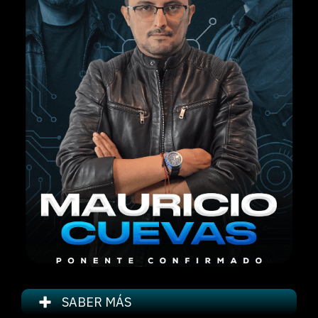
SABER MÁS