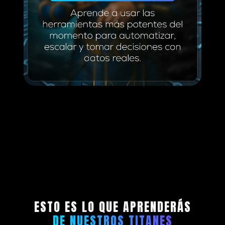
ESTO ES LO QUE APRENDERÁS
DE NUESTROS TITANES