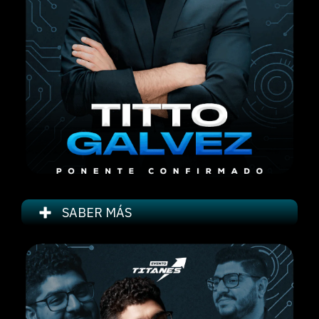
SABER MÁS