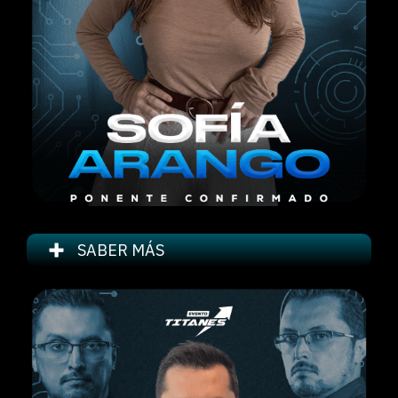
SABER MÁS