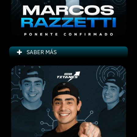
SABER MÁS