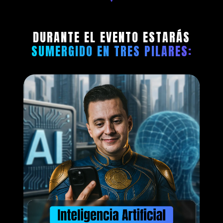
DURANTE EL EVENTO ESTARÁS
SUMERGIDO EN TRES PILARES: