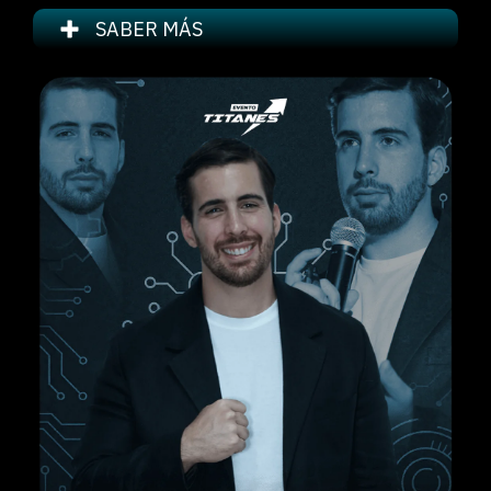
SABER MÁS