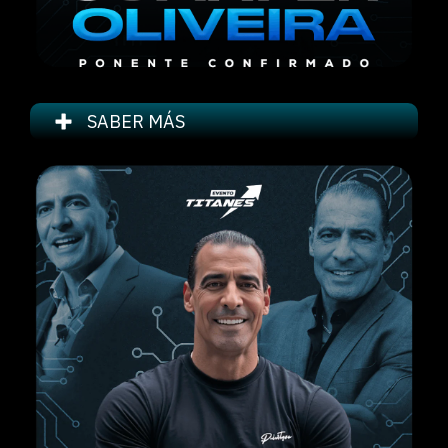
SABER MÁS