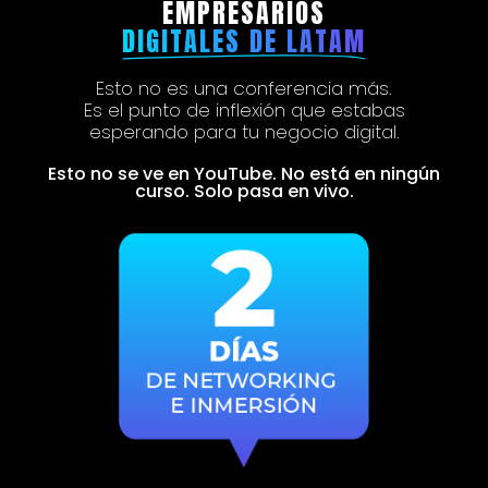
EMPRESARIOS
DIGITALES DE LATAM
Esto no es una conferencia más.
Es el punto de inflexión que estabas
esperando para tu negocio digital.
Esto no se ve en YouTube. No está en ningún
curso. Solo pasa en vivo.