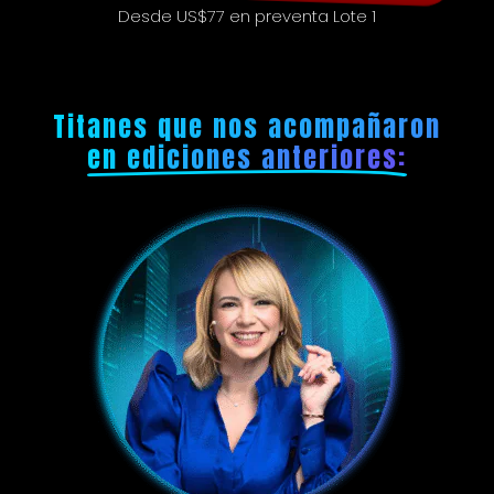
Desde US$77 en preventa Lote 1
Titanes que nos acompañaron
en ediciones anteriores: