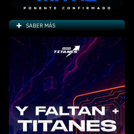
SABER MÁS