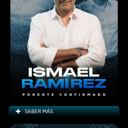
SABER MÁS