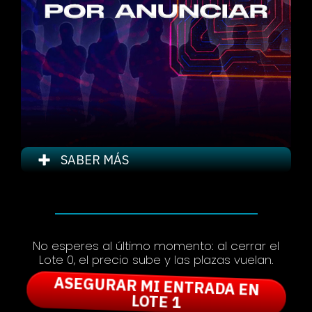
SABER MÁS
No esperes al último momento: al cerrar el
Lote 0, el precio sube y las plazas vuelan.
ASEGURAR MI ENTRADA EN
LOTE 1