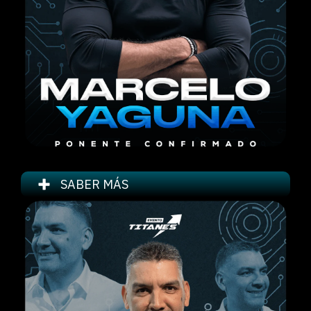
SABER MÁS