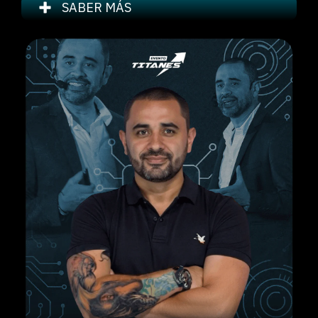
SABER MÁS