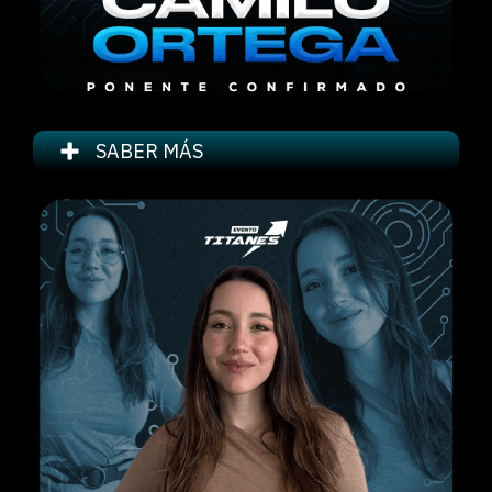
SABER MÁS