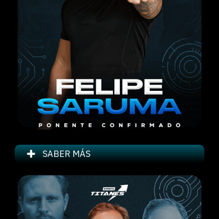
SABER MÁS