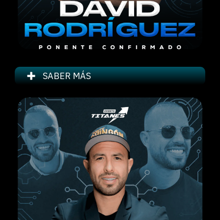
SABER MÁS